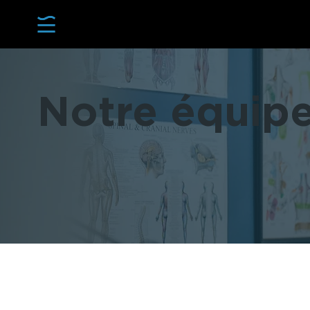
Notre équip