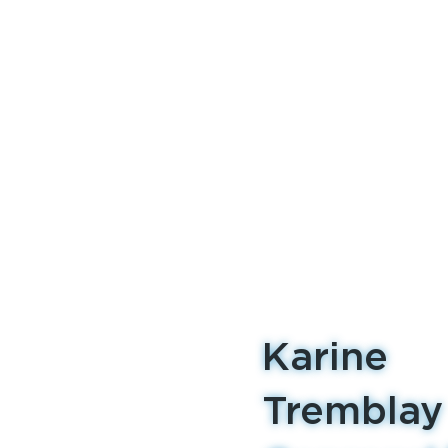
Karine
Tremblay