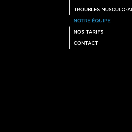
TROUBLES MUSCULO-A
NOTRE ÉQUIPE
NOS TARIFS
CONTACT